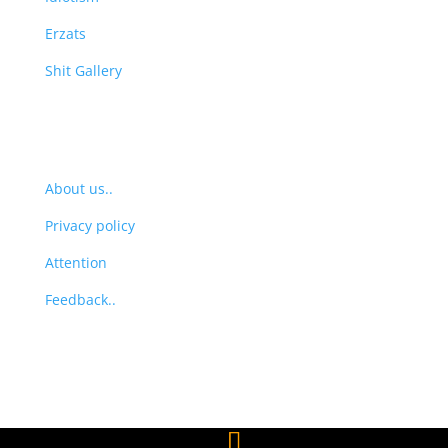
Erzats
Shit Gallery
Profile
About us..
Privacy policy
Attention
Feedback..