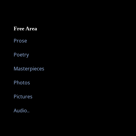
Free Area
Prose
Poetry
Masterpieces
Photos
Pictures
Audio..