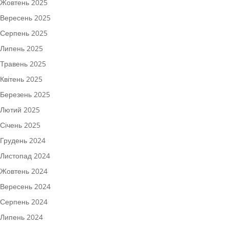
Жовтень 2025
Вересень 2025
Серпень 2025
Липень 2025
Травень 2025
Квітень 2025
Березень 2025
Лютий 2025
Січень 2025
Грудень 2024
Листопад 2024
Жовтень 2024
Вересень 2024
Серпень 2024
Липень 2024