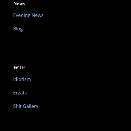
News
Evening News
Blog
WTF
Idiotism
Erzats
Shit Gallery