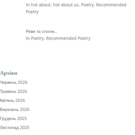
In hot about, hot about us, Poetry, Recommended
Poetry
Реве та стогне..
In Poetry, Recommended Poetry
Архіви
Червень 2026
Травень 2026
Квітень 2026
Березень 2026
Грудень 2025
Листопад 2025