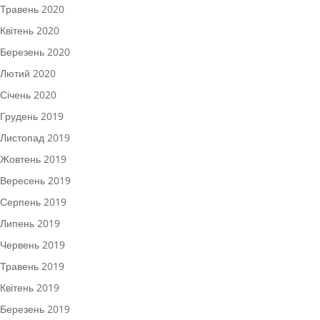
Травень 2020
Квітень 2020
Березень 2020
Лютий 2020
Січень 2020
Грудень 2019
Листопад 2019
Жовтень 2019
Вересень 2019
Серпень 2019
Липень 2019
Червень 2019
Травень 2019
Квітень 2019
Березень 2019