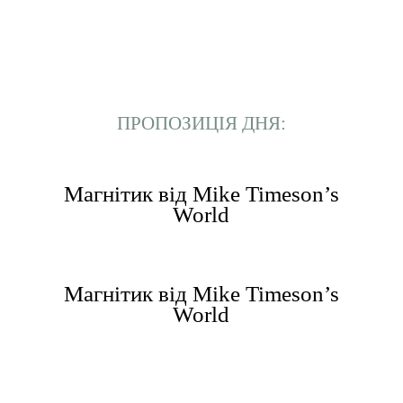
ПРОПОЗИЦІЯ ДНЯ:
Магнітик від Mike Timeson’s
World
Магнітик від Mike Timeson’s
World