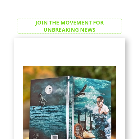
JOIN THE MOVEMENT FOR
UNBREAKING NEWS