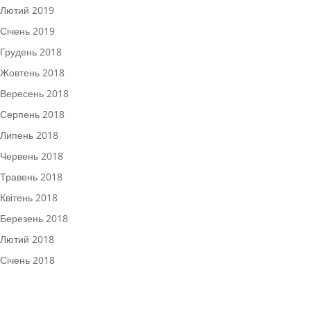
Лютий 2019
Січень 2019
Грудень 2018
Жовтень 2018
Вересень 2018
Серпень 2018
Липень 2018
Червень 2018
Травень 2018
Квітень 2018
Березень 2018
Лютий 2018
Січень 2018