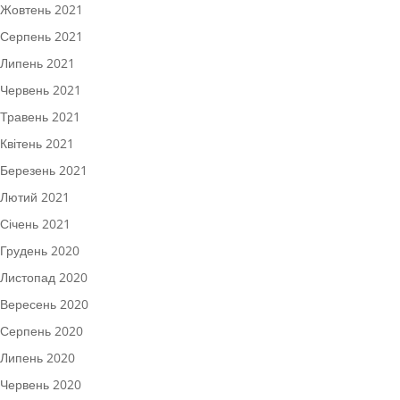
Жовтень 2021
Серпень 2021
Липень 2021
Червень 2021
Травень 2021
Квітень 2021
Березень 2021
Лютий 2021
Січень 2021
Грудень 2020
Листопад 2020
Вересень 2020
Серпень 2020
Липень 2020
Червень 2020