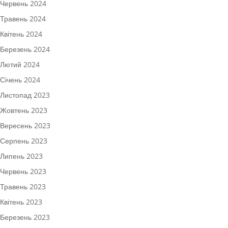
Червень 2024
Травень 2024
Квітень 2024
Березень 2024
Лютий 2024
Січень 2024
Листопад 2023
Жовтень 2023
Вересень 2023
Серпень 2023
Липень 2023
Червень 2023
Травень 2023
Квітень 2023
Березень 2023