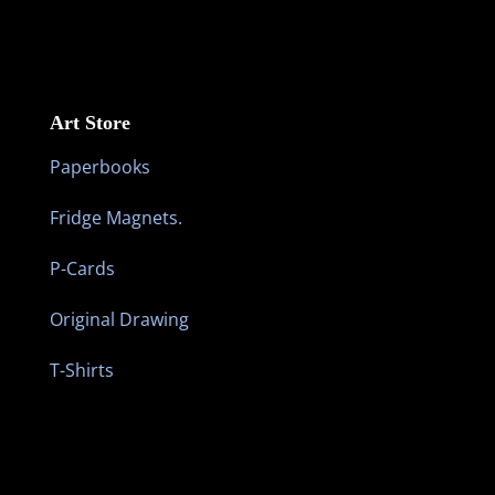
Art Store
Paperbooks
Fridge Magnets.
P-Cards
Original Drawing
T-Shirts