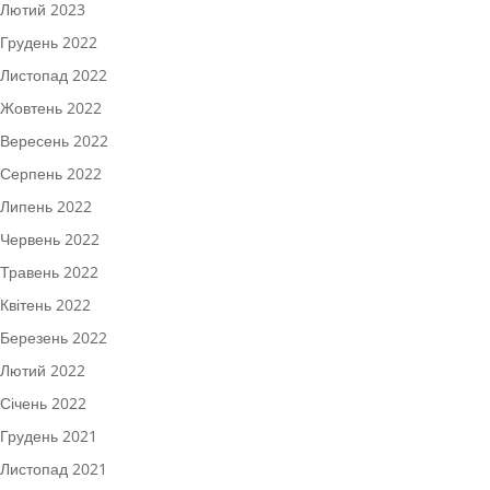
Лютий 2023
Грудень 2022
Листопад 2022
Жовтень 2022
Вересень 2022
Серпень 2022
Липень 2022
Червень 2022
Травень 2022
Квітень 2022
Березень 2022
Лютий 2022
Січень 2022
Грудень 2021
Листопад 2021