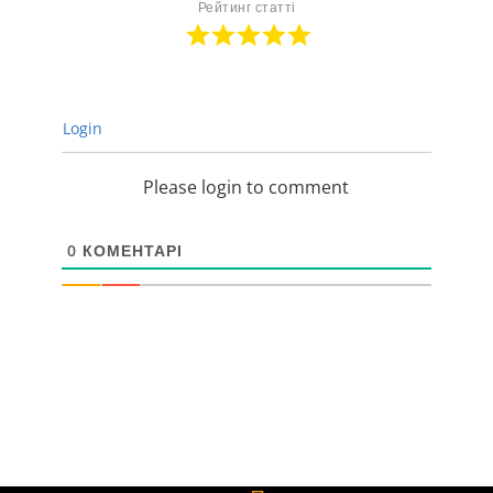
Рейтинг статті
Login
Please login to comment
0
КОМЕНТАРІ