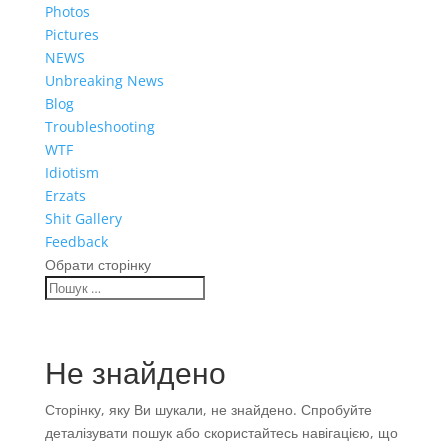
Photos
Pictures
NEWS
Unbreaking News
Blog
Troubleshooting
WTF
Idiotism
Erzats
Shit Gallery
Feedback
Обрати сторінку
Не знайдено
Сторінку, яку Ви шукали, не знайдено. Спробуйте
деталізувати пошук або скористайтесь навігацією, що