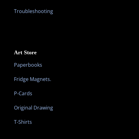
Troubleshooting
Art Store
Paperbooks
Fridge Magnets.
P-Cards
Original Drawing
T-Shirts