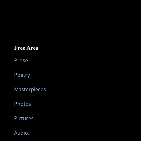
Free Area
Prose
Poetry
Masterpieces
Photos
Pictures
Audio..