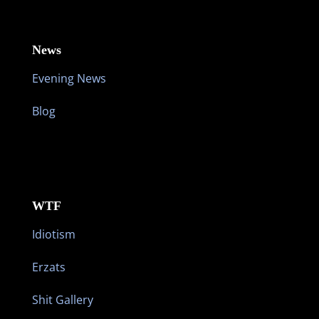
News
Evening News
Blog
WTF
Idiotism
Erzats
Shit Gallery