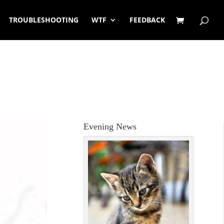
TROUBLESHOOTING
WTF
FEEDBACK
Evening News