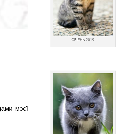
СІЧЕНЬ 2019
дами моєї