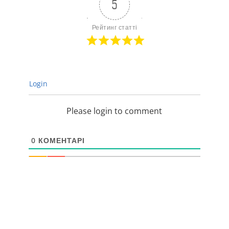
5
Рейтинг статті
Login
Please login to comment
0
КОМЕНТАРІ