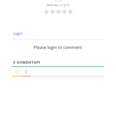
Рейтинг статті
Login
Please login to comment
0
КОМЕНТАРІ