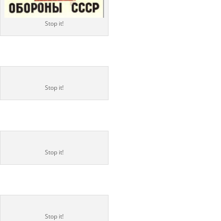
Stop it!
Stop it!
Stop it!
Stop it!