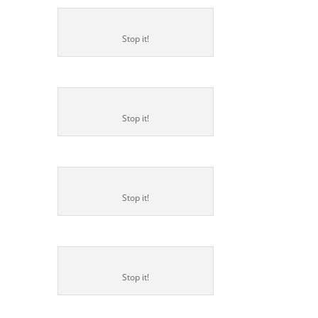
Stop it!
Stop it!
Stop it!
Stop it!