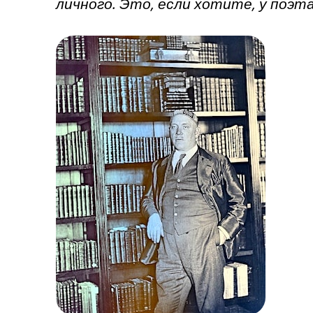
личного. Это, если хотите, у поэ