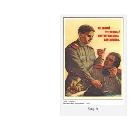
Stop it!