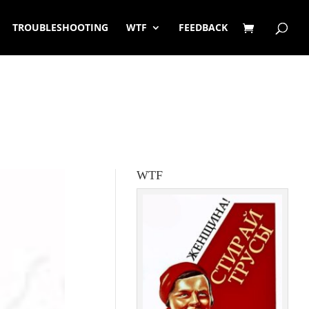
TROUBLESHOOTING
WTF
FEEDBACK
WTF