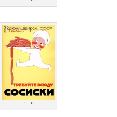
Stop it!