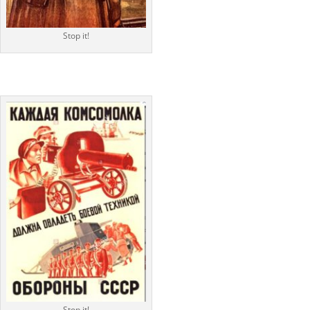
Stop it!
Stop it!