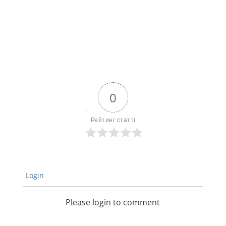
0
Рейтинг статті
Login
Please login to comment