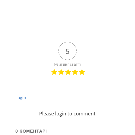
5
Рейтинг статті
Login
Please login to comment
0
КОМЕНТАРІ