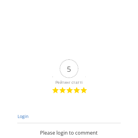
5
Рейтинг статті
Login
Please login to comment