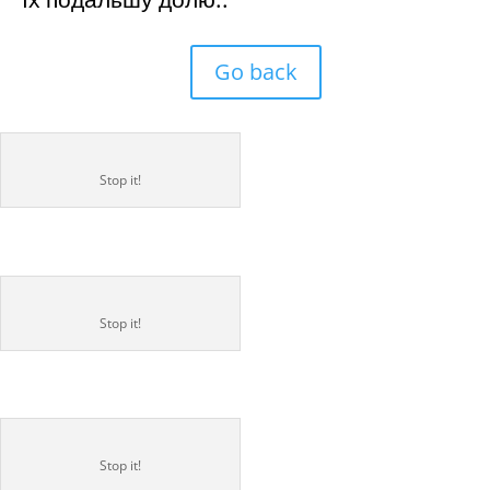
Go back
Stop it!
Stop it!
Stop it!