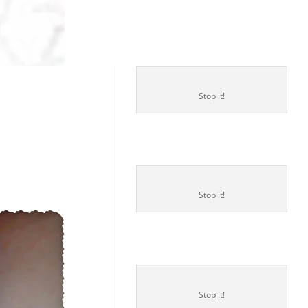
Stop it!
Stop it!
Stop it!