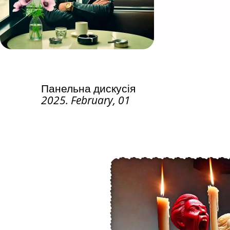
Панельна дискусія
2025. February, 01