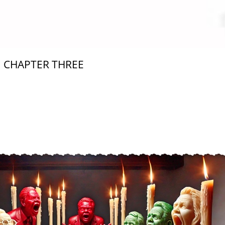
CHAPTER THREE