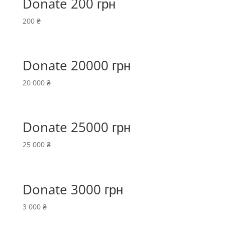
Donate 200 грн
200
₴
Donate 20000 грн
20 000
₴
Donate 25000 грн
25 000
₴
Donate 3000 грн
3 000
₴