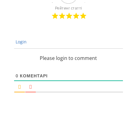
Рейтинг статті
Login
Please login to comment
0
КОМЕНТАРІ