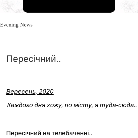
Evening News
Пересічний..
Вересень, 2020
Каждого дня хожу, по місту, я туда-сюда..
Пересічний на телебаченні..