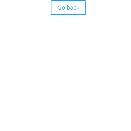
Go back