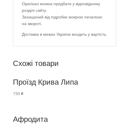
Оригінал можна придбати у відповідному
розділі сайту.
Захищений від підробки мокрою печаткою
на звороті.
Доставка в межах України входить у вартість.
Схожі товари
Проїзд Крива Липа
150
₴
Афродита