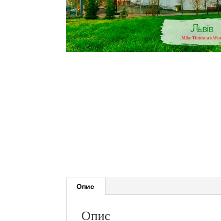
Опис
Опис