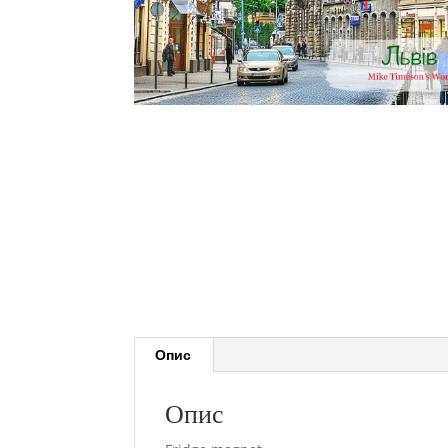
Опис
Опис