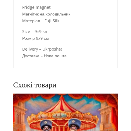
Fridge magnet
Магнітик на холодильник
Матеріал – Fuji Silk
Size – 9×9 sm
Розмір 9х9 см
Delivery – Ukrposhta
Доставка – Нова пошта
Схожі товари