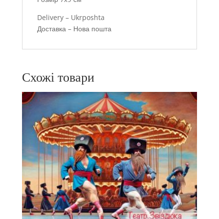
Delivery – Ukrposhta
Доставка – Нова пошта
Схожі товари