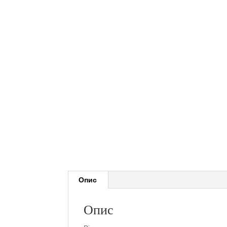
Опис
Опис