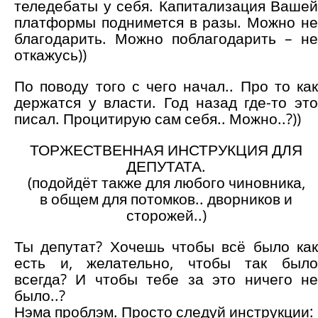
теледебаты у себя. Капитализация Вашей
платформы поднимется в разы. Можно не
благодарить. Можно поблагодарить – не
откажусь))
По поводу того с чего начал.. Про то как
держатся у власти. Год назад где-то это
писал. Процитирую сам себя.. Можно..?))
ТОРЖЕСТВЕННАЯ ИНСТРУКЦИЯ ДЛЯ
ДЕПУТАТА.
(подойдёт также для любого чиновника,
в общем для потомков.. дворников и
сторожей..)
Ты депутат? Хочешь чтобы всё было как
есть и, желательно, чтобы так было
всегда? И чтобы тебе за это ничего не
было..?
Нэма проблэм. Просто следуй инструкции: