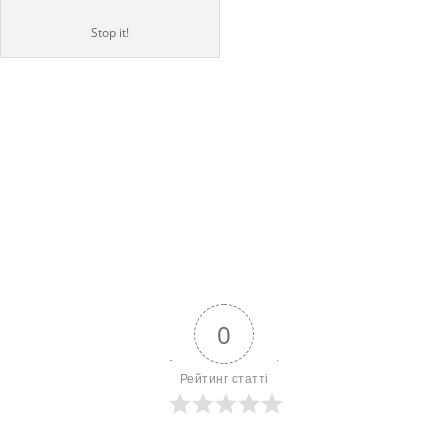
Stop it!
0
Рейтинг статті