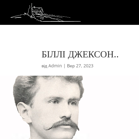
БІЛЛІ ДЖЕКСОН..
від
Admin
|
Вер 27, 2023