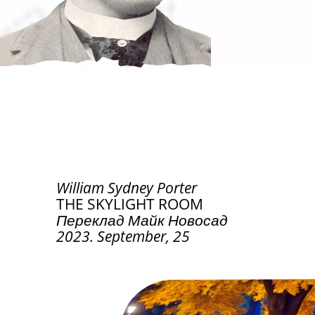
William
Sydney
Porter
THE SKYLIGHT ROOM
Переклад Майк Новосад
2023. September
,
25