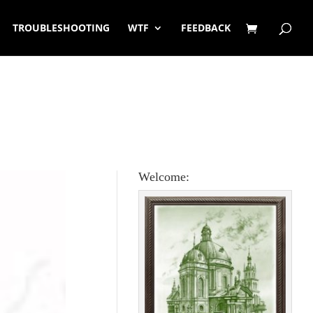
TROUBLESHOOTING
WTF
FEEDBACK
Welcome: