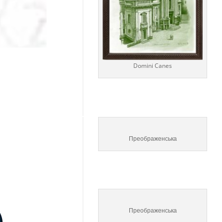
Domini Canes
Преображенська
Преображенська