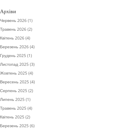
Архіви
Червень 2026
(1)
Травень 2026
(2)
Квітень 2026
(4)
Березень 2026
(4)
Грудень 2025
(1)
Листопад 2025
(3)
Жовтень 2025
(4)
Вересень 2025
(4)
Серпень 2025
(2)
Липень 2025
(1)
Травень 2025
(4)
Квітень 2025
(2)
Березень 2025
(6)