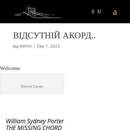
ВІДСУТНІЙ АКОРД..
від
Admin
|
Сер 1, 2023
Welcome:
Domini Canes
William
Sydney
Porter
THE MISSING CHORD