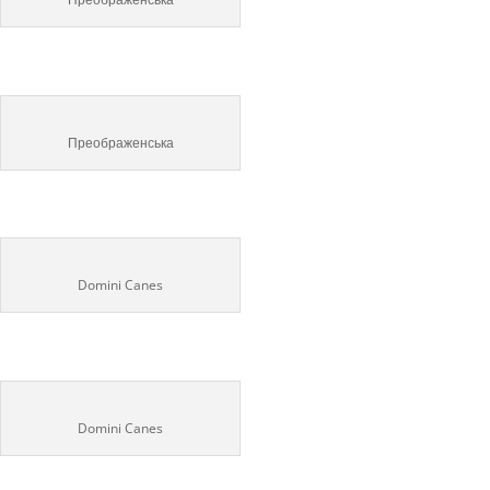
Преображенська
Domini Canes
Domini Canes