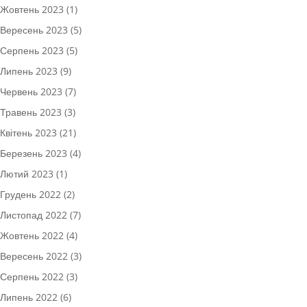
Жовтень 2023
(1)
Вересень 2023
(5)
Серпень 2023
(5)
Липень 2023
(9)
Червень 2023
(7)
Травень 2023
(3)
Квітень 2023
(21)
Березень 2023
(4)
Лютий 2023
(1)
Грудень 2022
(2)
Листопад 2022
(7)
Жовтень 2022
(4)
Вересень 2022
(3)
Серпень 2022
(3)
Липень 2022
(6)