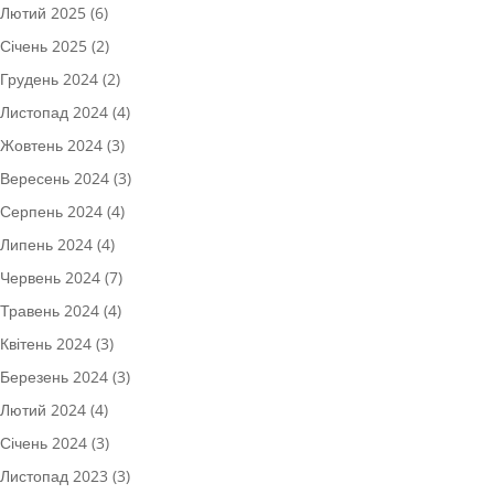
Лютий 2025
(6)
Січень 2025
(2)
Грудень 2024
(2)
Листопад 2024
(4)
Жовтень 2024
(3)
Вересень 2024
(3)
Серпень 2024
(4)
Липень 2024
(4)
Червень 2024
(7)
Травень 2024
(4)
Квітень 2024
(3)
Березень 2024
(3)
Лютий 2024
(4)
Січень 2024
(3)
Листопад 2023
(3)