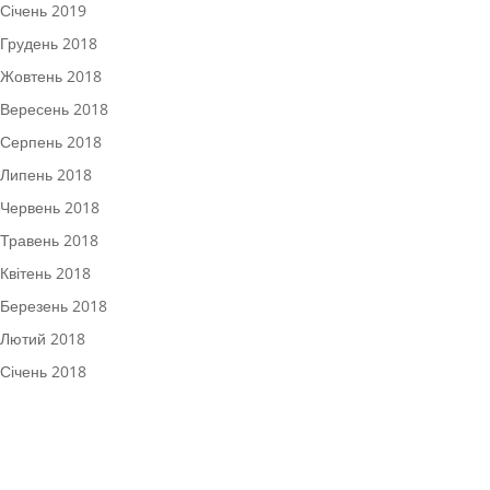
Січень 2019
Грудень 2018
Жовтень 2018
Вересень 2018
Серпень 2018
Липень 2018
Червень 2018
Травень 2018
Квітень 2018
Березень 2018
Лютий 2018
Січень 2018