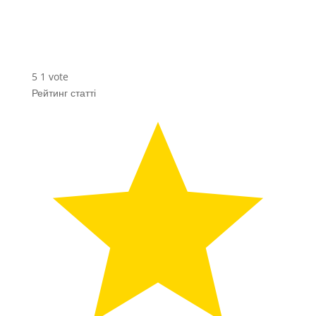
5
1
vote
Рейтинг статті