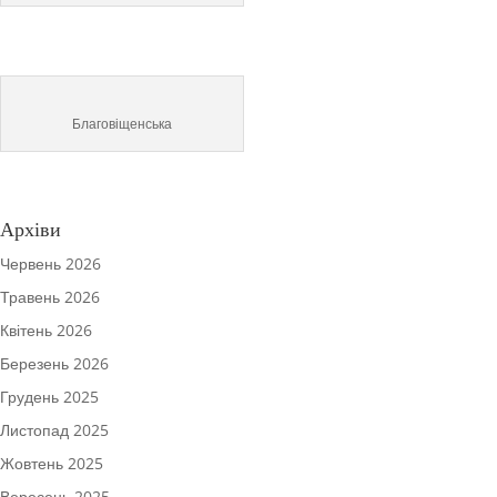
Благовіщенська
Архіви
Червень 2026
Травень 2026
Квітень 2026
Березень 2026
Грудень 2025
Листопад 2025
Жовтень 2025
Вересень 2025