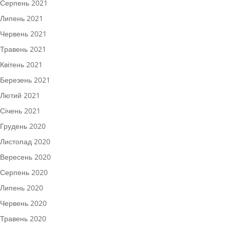
Серпень 2021
Липень 2021
Червень 2021
Травень 2021
Квітень 2021
Березень 2021
Лютий 2021
Січень 2021
Грудень 2020
Листопад 2020
Вересень 2020
Серпень 2020
Липень 2020
Червень 2020
Травень 2020