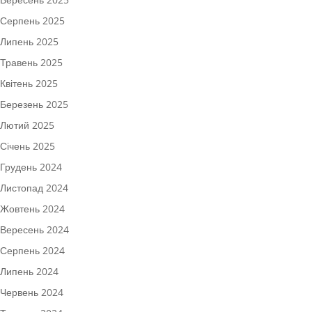
Серпень 2025
Липень 2025
Травень 2025
Квітень 2025
Березень 2025
Лютий 2025
Січень 2025
Грудень 2024
Листопад 2024
Жовтень 2024
Вересень 2024
Серпень 2024
Липень 2024
Червень 2024