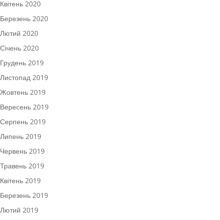
Квітень 2020
Березень 2020
Лютий 2020
Січень 2020
Грудень 2019
Листопад 2019
Жовтень 2019
Вересень 2019
Серпень 2019
Липень 2019
Червень 2019
Травень 2019
Квітень 2019
Березень 2019
Лютий 2019