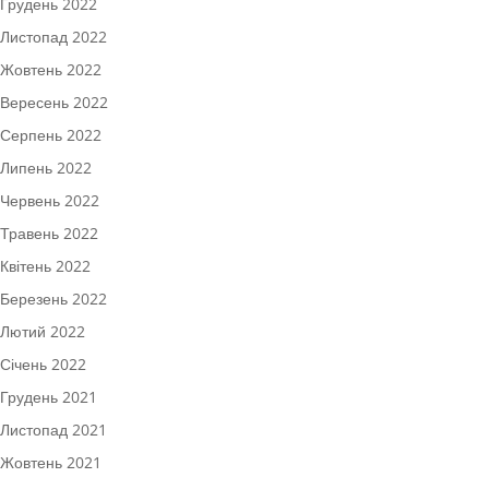
Грудень 2022
Листопад 2022
Жовтень 2022
Вересень 2022
Серпень 2022
Липень 2022
Червень 2022
Травень 2022
Квітень 2022
Березень 2022
Лютий 2022
Січень 2022
Грудень 2021
Листопад 2021
Жовтень 2021