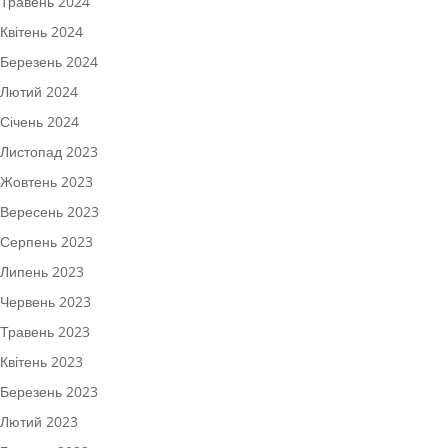
Травень 2024
Квітень 2024
Березень 2024
Лютий 2024
Січень 2024
Листопад 2023
Жовтень 2023
Вересень 2023
Серпень 2023
Липень 2023
Червень 2023
Травень 2023
Квітень 2023
Березень 2023
Лютий 2023