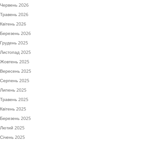
Червень 2026
Травень 2026
Квітень 2026
Березень 2026
Грудень 2025
Листопад 2025
Жовтень 2025
Вересень 2025
Серпень 2025
Липень 2025
Травень 2025
Квітень 2025
Березень 2025
Лютий 2025
Січень 2025