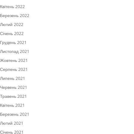
Квітень 2022
Березень 2022
Лютий 2022
Січень 2022
Грудень 2021
Листопад 2021
Жовтень 2021
Серпень 2021
Липень 2021
Червень 2021
Травень 2021
Квітень 2021
Березень 2021
Лютий 2021
Січень 2021