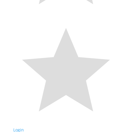
Login