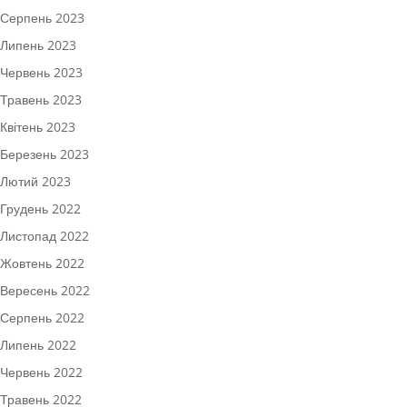
Серпень 2023
Липень 2023
Червень 2023
Травень 2023
Квітень 2023
Березень 2023
Лютий 2023
Грудень 2022
Листопад 2022
Жовтень 2022
Вересень 2022
Серпень 2022
Липень 2022
Червень 2022
Травень 2022