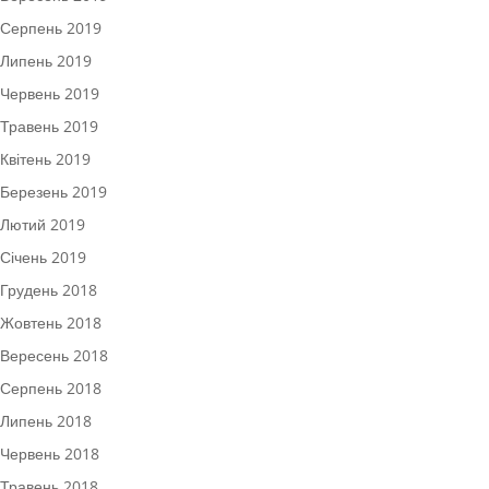
Серпень 2019
Липень 2019
Червень 2019
Травень 2019
Квітень 2019
Березень 2019
Лютий 2019
Січень 2019
Грудень 2018
Жовтень 2018
Вересень 2018
Серпень 2018
Липень 2018
Червень 2018
Травень 2018