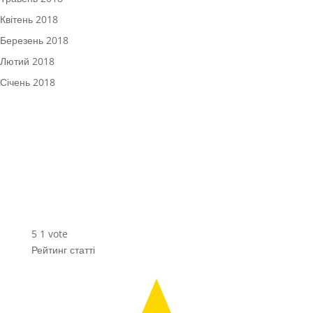
Квітень 2018
Березень 2018
Лютий 2018
Січень 2018
5
1
vote
Рейтинг статті