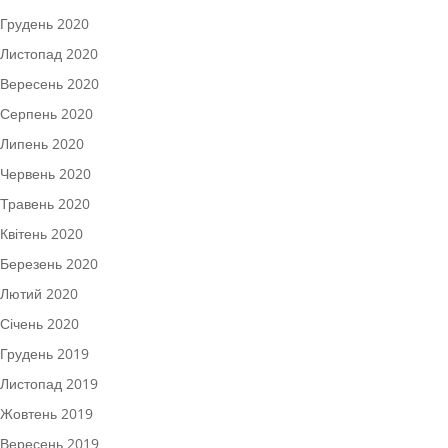
Грудень 2020
Листопад 2020
Вересень 2020
Серпень 2020
Липень 2020
Червень 2020
Травень 2020
Квітень 2020
Березень 2020
Лютий 2020
Січень 2020
Грудень 2019
Листопад 2019
Жовтень 2019
Вересень 2019