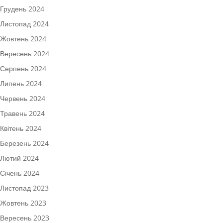
Грудень 2024
Листопад 2024
Жовтень 2024
Вересень 2024
Серпень 2024
Липень 2024
Червень 2024
Травень 2024
Квітень 2024
Березень 2024
Лютий 2024
Січень 2024
Листопад 2023
Жовтень 2023
Вересень 2023