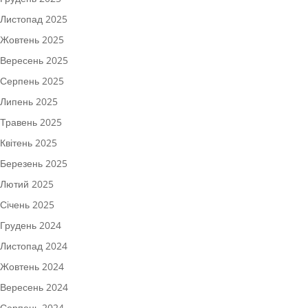
Листопад 2025
Жовтень 2025
Вересень 2025
Серпень 2025
Липень 2025
Травень 2025
Квітень 2025
Березень 2025
Лютий 2025
Січень 2025
Грудень 2024
Листопад 2024
Жовтень 2024
Вересень 2024
Серпень 2024