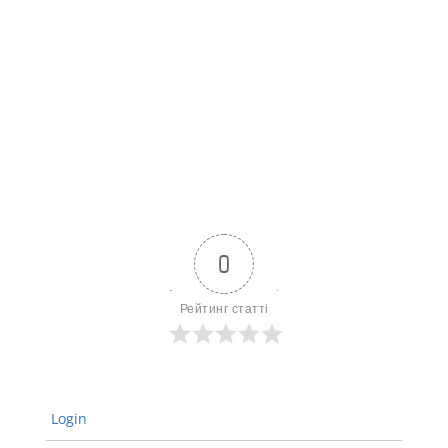
0
Рейтинг статті
Login