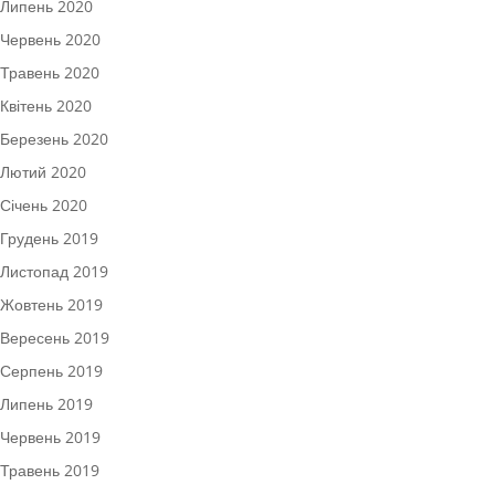
Липень 2020
Червень 2020
Травень 2020
Квітень 2020
Березень 2020
Лютий 2020
Січень 2020
Грудень 2019
Листопад 2019
Жовтень 2019
Вересень 2019
Серпень 2019
Липень 2019
Червень 2019
Травень 2019