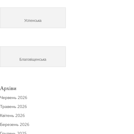
Успенська
Благовіщенська
Архіви
Червень 2026
Травень 2026
Квітень 2026
Березень 2026
Грудень 2025