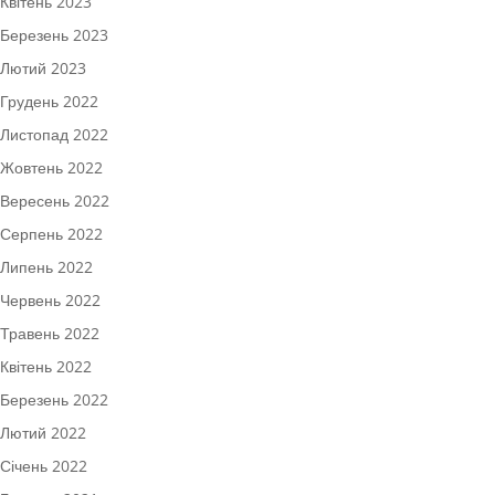
Квітень 2023
Березень 2023
Лютий 2023
Грудень 2022
Листопад 2022
Жовтень 2022
Вересень 2022
Серпень 2022
Липень 2022
Червень 2022
Травень 2022
Квітень 2022
Березень 2022
Лютий 2022
Січень 2022