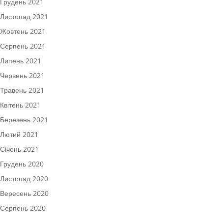
Грудень 2021
Листопад 2021
Жовтень 2021
Серпень 2021
Липень 2021
Червень 2021
Травень 2021
Квітень 2021
Березень 2021
Лютий 2021
Січень 2021
Грудень 2020
Листопад 2020
Вересень 2020
Серпень 2020