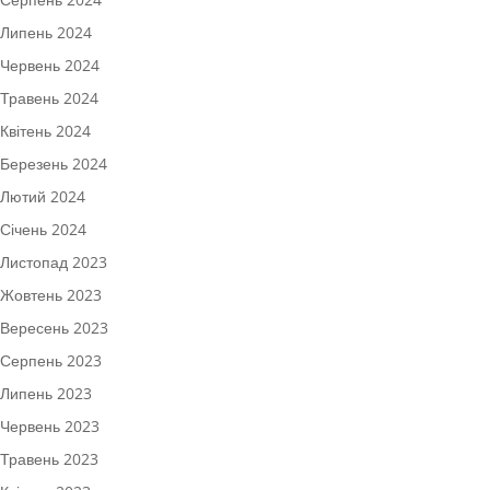
Липень 2024
Червень 2024
Травень 2024
Квітень 2024
Березень 2024
Лютий 2024
Січень 2024
Листопад 2023
Жовтень 2023
Вересень 2023
Серпень 2023
Липень 2023
Червень 2023
Травень 2023