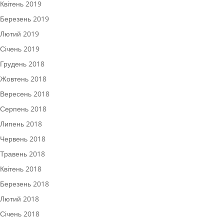
Квітень 2019
Березень 2019
Лютий 2019
Січень 2019
Грудень 2018
Жовтень 2018
Вересень 2018
Серпень 2018
Липень 2018
Червень 2018
Травень 2018
Квітень 2018
Березень 2018
Лютий 2018
Січень 2018