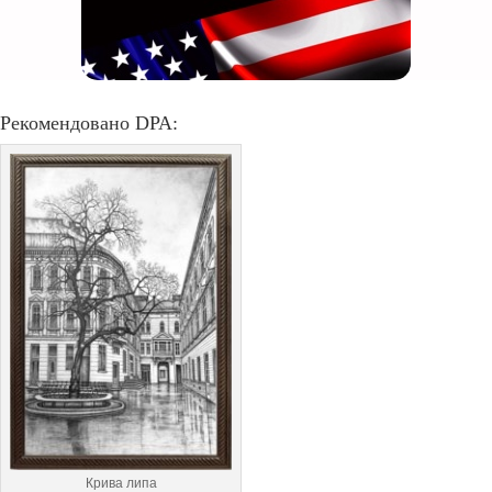
Рекомендовано DPA:
Крива липа