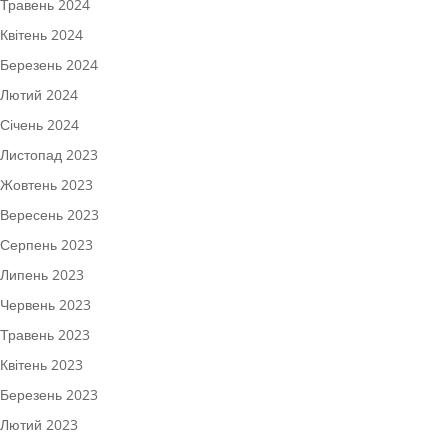
Травень 2024
Квітень 2024
Березень 2024
Лютий 2024
Січень 2024
Листопад 2023
Жовтень 2023
Вересень 2023
Серпень 2023
Липень 2023
Червень 2023
Травень 2023
Квітень 2023
Березень 2023
Лютий 2023