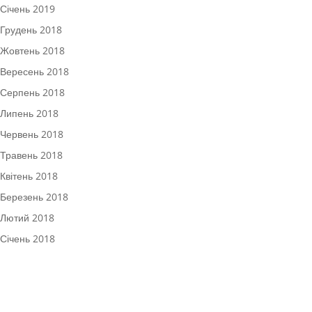
Січень 2019
Грудень 2018
Жовтень 2018
Вересень 2018
Серпень 2018
Липень 2018
Червень 2018
Травень 2018
Квітень 2018
Березень 2018
Лютий 2018
Січень 2018