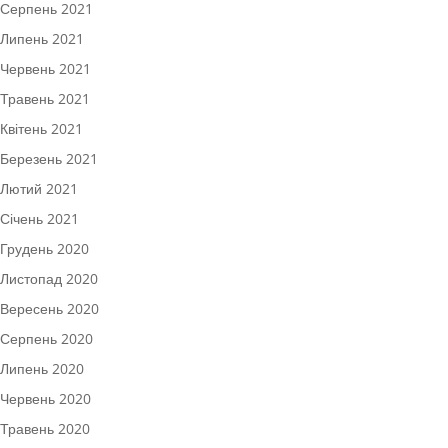
Серпень 2021
Липень 2021
Червень 2021
Травень 2021
Квітень 2021
Березень 2021
Лютий 2021
Січень 2021
Грудень 2020
Листопад 2020
Вересень 2020
Серпень 2020
Липень 2020
Червень 2020
Травень 2020