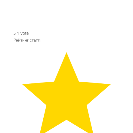
5
1
vote
Рейтинг статті