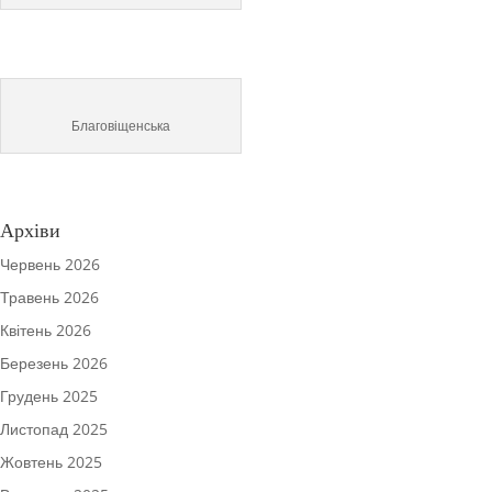
Благовіщенська
Архіви
Червень 2026
Травень 2026
Квітень 2026
Березень 2026
Грудень 2025
Листопад 2025
Жовтень 2025