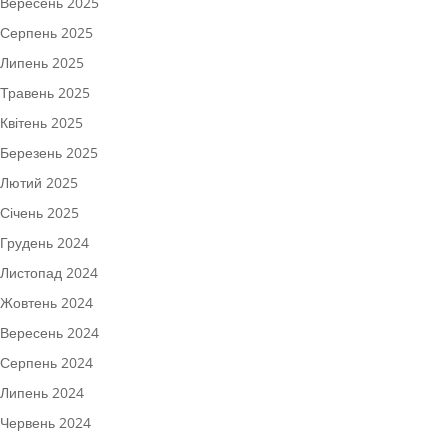
Вересень 2025
Серпень 2025
Липень 2025
Травень 2025
Квітень 2025
Березень 2025
Лютий 2025
Січень 2025
Грудень 2024
Листопад 2024
Жовтень 2024
Вересень 2024
Серпень 2024
Липень 2024
Червень 2024