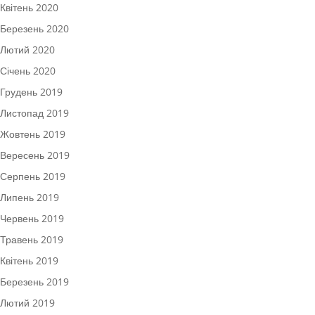
Квітень 2020
Березень 2020
Лютий 2020
Січень 2020
Грудень 2019
Листопад 2019
Жовтень 2019
Вересень 2019
Серпень 2019
Липень 2019
Червень 2019
Травень 2019
Квітень 2019
Березень 2019
Лютий 2019