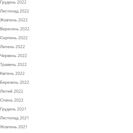
Грудень 2022
Листопад 2022
Жовтень 2022
Вересень 2022
Серпень 2022
Липень 2022
Червень 2022
Травень 2022
Квітень 2022
Березень 2022
Лютий 2022
Січень 2022
Грудень 2021
Листопад 2021
Жовтень 2021