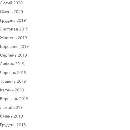
Лютий 2020
Січень 2020
Грудень 2019
Листопад 2019
Жовтень 2019
Вересень 2019
Серпень 2019
Липень 2019
Червень 2019
Травень 2019
Квітень 2019
Березень 2019
Лютий 2019
Січень 2019
Грудень 2018