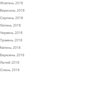
Жовтень 2018
Вересень 2018
Серпень 2018
Липень 2018
Червень 2018
Травень 2018
Квітень 2018
Березень 2018
Лютий 2018
Січень 2018