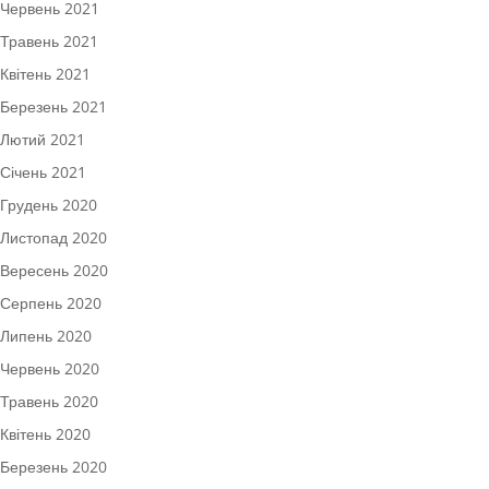
Червень 2021
Травень 2021
Квітень 2021
Березень 2021
Лютий 2021
Січень 2021
Грудень 2020
Листопад 2020
Вересень 2020
Серпень 2020
Липень 2020
Червень 2020
Травень 2020
Квітень 2020
Березень 2020