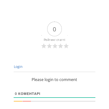
0
Рейтинг статті
Login
Please login to comment
0
КОМЕНТАРІ