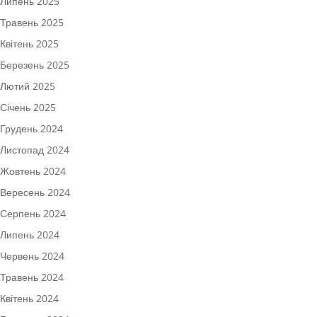
Липень 2025
Травень 2025
Квітень 2025
Березень 2025
Лютий 2025
Січень 2025
Грудень 2024
Листопад 2024
Жовтень 2024
Вересень 2024
Серпень 2024
Липень 2024
Червень 2024
Травень 2024
Квітень 2024