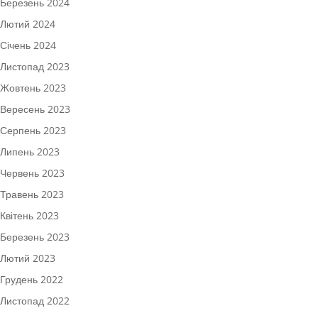
Березень 2024
Лютий 2024
Січень 2024
Листопад 2023
Жовтень 2023
Вересень 2023
Серпень 2023
Липень 2023
Червень 2023
Травень 2023
Квітень 2023
Березень 2023
Лютий 2023
Грудень 2022
Листопад 2022