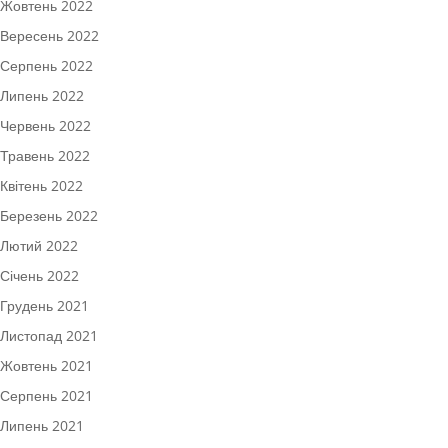
Жовтень 2022
Вересень 2022
Серпень 2022
Липень 2022
Червень 2022
Травень 2022
Квітень 2022
Березень 2022
Лютий 2022
Січень 2022
Грудень 2021
Листопад 2021
Жовтень 2021
Серпень 2021
Липень 2021