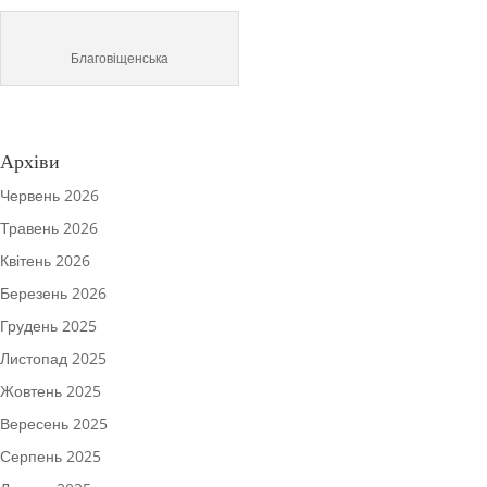
Благовіщенська
Архіви
Червень 2026
Травень 2026
Квітень 2026
Березень 2026
Грудень 2025
Листопад 2025
Жовтень 2025
Вересень 2025
Серпень 2025