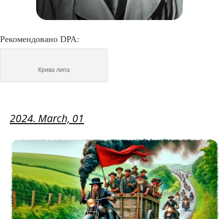
Рекомендовано DPA:
Крива липа
2024. March,
01