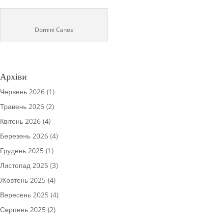
Domini Canes
Архіви
Червень 2026
(1)
Травень 2026
(2)
Квітень 2026
(4)
Березень 2026
(4)
Грудень 2025
(1)
Листопад 2025
(3)
Жовтень 2025
(4)
Вересень 2025
(4)
Серпень 2025
(2)