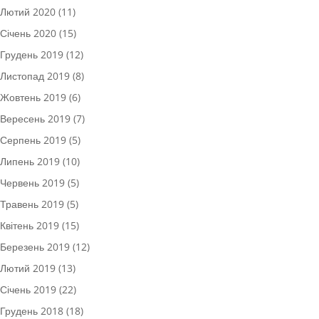
Лютий 2020
(11)
Січень 2020
(15)
Грудень 2019
(12)
Листопад 2019
(8)
Жовтень 2019
(6)
Вересень 2019
(7)
Серпень 2019
(5)
Липень 2019
(10)
Червень 2019
(5)
Травень 2019
(5)
Квітень 2019
(15)
Березень 2019
(12)
Лютий 2019
(13)
Січень 2019
(22)
Грудень 2018
(18)