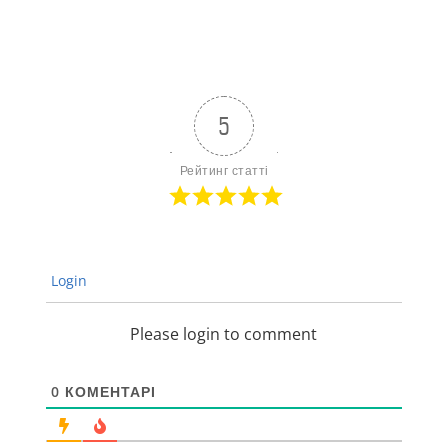
5
Рейтинг статті
Login
Please login to comment
0
КОМЕНТАРІ