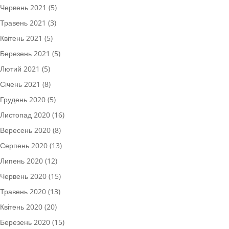
Червень 2021
(5)
Травень 2021
(3)
Квітень 2021
(5)
Березень 2021
(5)
Лютий 2021
(5)
Січень 2021
(8)
Грудень 2020
(5)
Листопад 2020
(16)
Вересень 2020
(8)
Серпень 2020
(13)
Липень 2020
(12)
Червень 2020
(15)
Травень 2020
(13)
Квітень 2020
(20)
Березень 2020
(15)