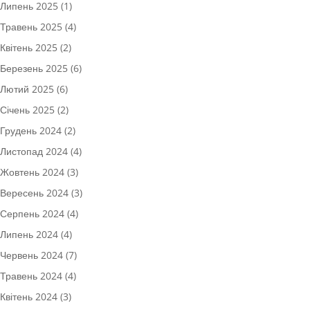
Липень 2025
(1)
Травень 2025
(4)
Квітень 2025
(2)
Березень 2025
(6)
Лютий 2025
(6)
Січень 2025
(2)
Грудень 2024
(2)
Листопад 2024
(4)
Жовтень 2024
(3)
Вересень 2024
(3)
Серпень 2024
(4)
Липень 2024
(4)
Червень 2024
(7)
Травень 2024
(4)
Квітень 2024
(3)