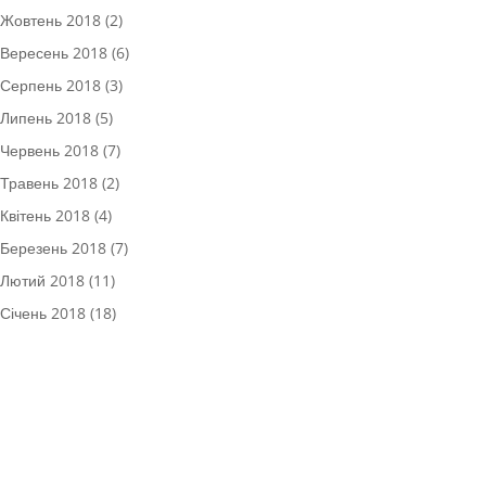
Жовтень 2018
(2)
Вересень 2018
(6)
Серпень 2018
(3)
Липень 2018
(5)
Червень 2018
(7)
Травень 2018
(2)
Квітень 2018
(4)
Березень 2018
(7)
Лютий 2018
(11)
Січень 2018
(18)