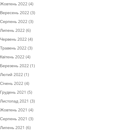
Жовтень 2022
(4)
Вересень 2022
(3)
Серпень 2022
(3)
Липень 2022
(6)
Червень 2022
(4)
Травень 2022
(3)
Квітень 2022
(4)
Березень 2022
(1)
Лютий 2022
(1)
Січень 2022
(4)
Грудень 2021
(5)
Листопад 2021
(3)
Жовтень 2021
(4)
Серпень 2021
(3)
Липень 2021
(6)