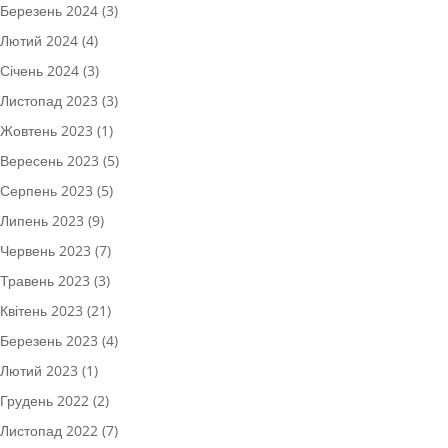
Березень 2024
(3)
Лютий 2024
(4)
Січень 2024
(3)
Листопад 2023
(3)
Жовтень 2023
(1)
Вересень 2023
(5)
Серпень 2023
(5)
Липень 2023
(9)
Червень 2023
(7)
Травень 2023
(3)
Квітень 2023
(21)
Березень 2023
(4)
Лютий 2023
(1)
Грудень 2022
(2)
Листопад 2022
(7)