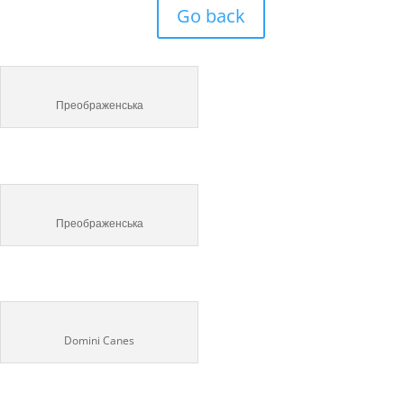
Go back
Преображенська
Преображенська
Domini Canes