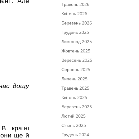
дєнт. Але
Травень 2026
Квітень 2026
Березень 2026
Грудень 2025
Листопад 2025
Жовтень 2025
Вересень 2025
Серпень 2025
Липень 2025
 час дощу
Травень 2025
Квітень 2025
Березень 2025
Лютий 2025
Січень 2025
В країні
вони ще й
Грудень 2024