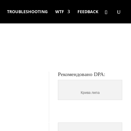
TROUBLESHOOTING
WTF
FEEDBACK
Рекомендовано DPA:
Крива липа