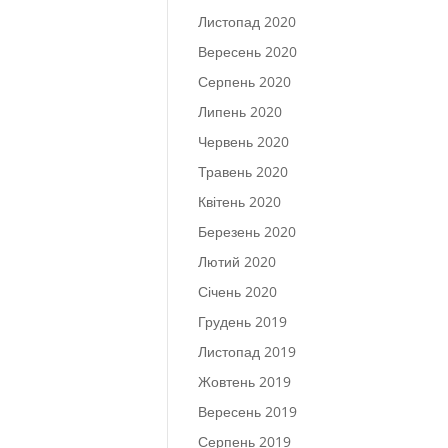
Листопад 2020
Вересень 2020
Серпень 2020
Липень 2020
Червень 2020
Травень 2020
Квітень 2020
Березень 2020
Лютий 2020
Січень 2020
Грудень 2019
Листопад 2019
Жовтень 2019
Вересень 2019
Серпень 2019