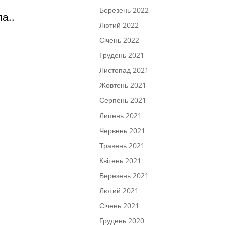
Березень 2022
а..
Лютий 2022
Січень 2022
Грудень 2021
Листопад 2021
Жовтень 2021
Серпень 2021
Липень 2021
Червень 2021
Травень 2021
Квітень 2021
Березень 2021
Лютий 2021
Січень 2021
Грудень 2020