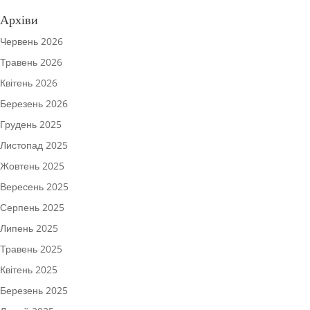
Архіви
Червень 2026
Травень 2026
Квітень 2026
Березень 2026
Грудень 2025
Листопад 2025
Жовтень 2025
Вересень 2025
Серпень 2025
Липень 2025
Травень 2025
Квітень 2025
Березень 2025