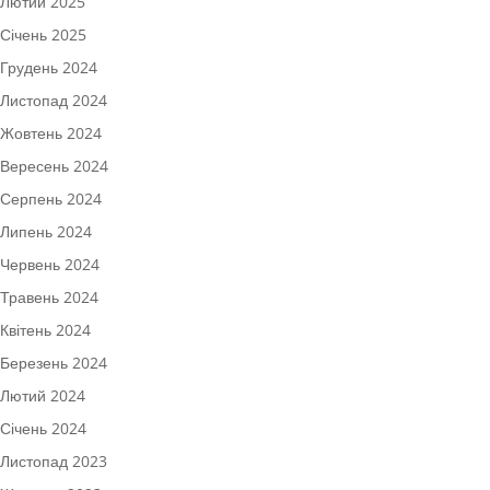
Лютий 2025
Січень 2025
Грудень 2024
Листопад 2024
Жовтень 2024
Вересень 2024
Серпень 2024
Липень 2024
Червень 2024
Травень 2024
Квітень 2024
Березень 2024
Лютий 2024
Січень 2024
Листопад 2023