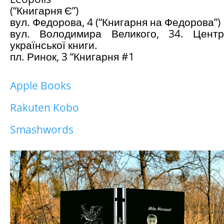
(“Книгарня Є”)
вул. Федорова, 4 (“Книгарня на Федорова”)
вул. Володимира Великого, 34. Центр
української книги.
пл. Ринок, 3 “Книгарня #1
Apple Books
Rakuten Kobo
Smashwords