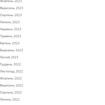
Жовтень 2023
Вересень 2023
Серпень 2023
Липень 2023
Червень 2023
Травень 2023
Квітень 2023
Березень 2023
Лютий 2023
Грудень 2022
Листопад 2022
Жовтень 2022
Вересень 2022
Серпень 2022
Липень 2022