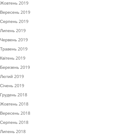
Жовтень 2019
Вересень 2019
Серпень 2019
Липень 2019
Червень 2019
Травень 2019
Квітень 2019
Березень 2019
Лютий 2019
Січень 2019
Грудень 2018
Жовтень 2018
Вересень 2018
Серпень 2018
Липень 2018