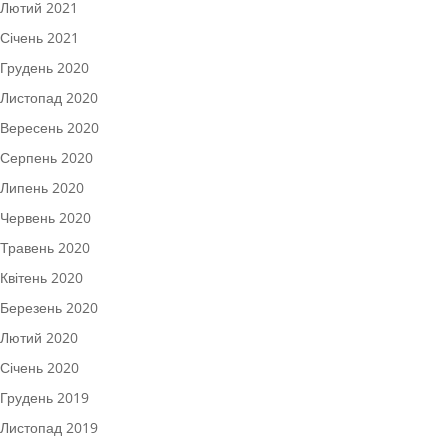
Лютий 2021
Січень 2021
Грудень 2020
Листопад 2020
Вересень 2020
Серпень 2020
Липень 2020
Червень 2020
Травень 2020
Квітень 2020
Березень 2020
Лютий 2020
Січень 2020
Грудень 2019
Листопад 2019