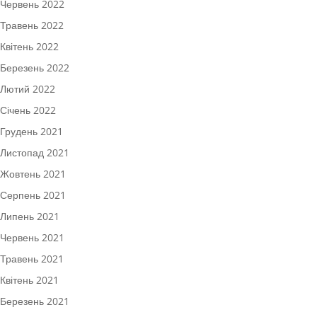
Червень 2022
Травень 2022
Квітень 2022
Березень 2022
Лютий 2022
Січень 2022
Грудень 2021
Листопад 2021
Жовтень 2021
Серпень 2021
Липень 2021
Червень 2021
Травень 2021
Квітень 2021
Березень 2021