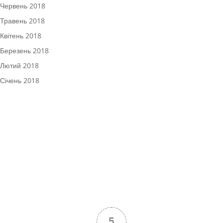
Червень 2018
Травень 2018
Квітень 2018
Березень 2018
Лютий 2018
Січень 2018
5