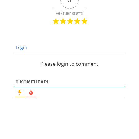
Рейтинг статті
Login
Please login to comment
0
КОМЕНТАРІ