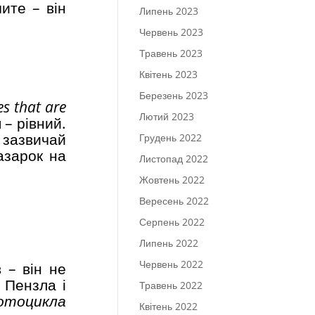
чите – він
Липень 2023
Червень 2023
Травень 2023
Квітень 2023
Березень 2023
s that are
Лютий 2023
 – рівний.
 зазвичай
Грудень 2022
азарок на
Листопад 2022
Жовтень 2022
Вересень 2022
Серпень 2022
Липень 2022
Червень 2022
 – він не
 Пензла і
Травень 2022
мотоцикла
Квітень 2022