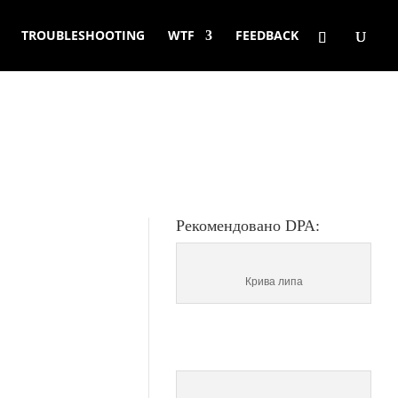
TROUBLESHOOTING
WTF
FEEDBACK
Рекомендовано DPA:
Крива липа