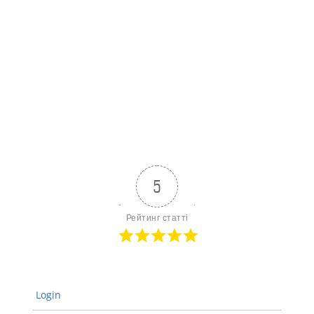
5
Рейтинг статті
Login