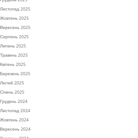
Листопад 2025
Жовтень 2025
Вересень 2025
Серпень 2025
Липень 2025
Травень 2025
Квітень 2025
Березень 2025
Лютий 2025
Січень 2025
Грудень 2024
Листопад 2024
Жовтень 2024
Вересень 2024