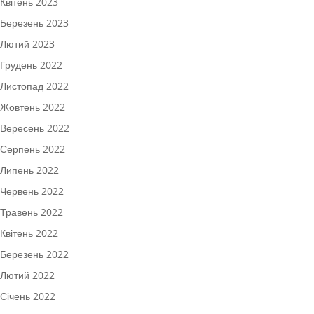
Квітень 2023
Березень 2023
Лютий 2023
Грудень 2022
Листопад 2022
Жовтень 2022
Вересень 2022
Серпень 2022
Липень 2022
Червень 2022
Травень 2022
Квітень 2022
Березень 2022
Лютий 2022
Січень 2022