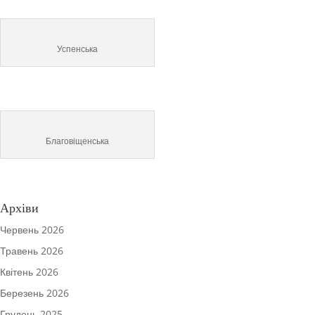
Успенська
Благовіщенська
Архіви
Червень 2026
Травень 2026
Квітень 2026
Березень 2026
Грудень 2025