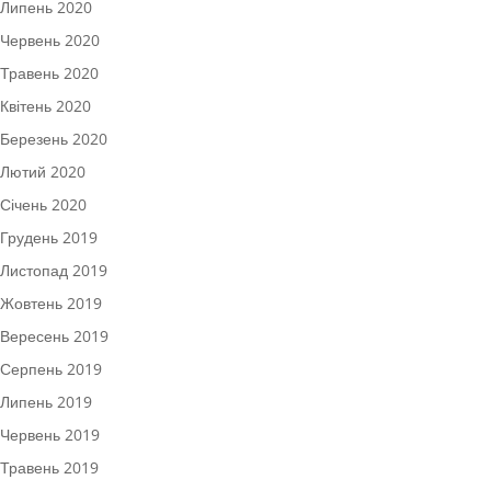
Липень 2020
Червень 2020
Травень 2020
Квітень 2020
Березень 2020
Лютий 2020
Січень 2020
Грудень 2019
Листопад 2019
Жовтень 2019
Вересень 2019
Серпень 2019
Липень 2019
Червень 2019
Травень 2019