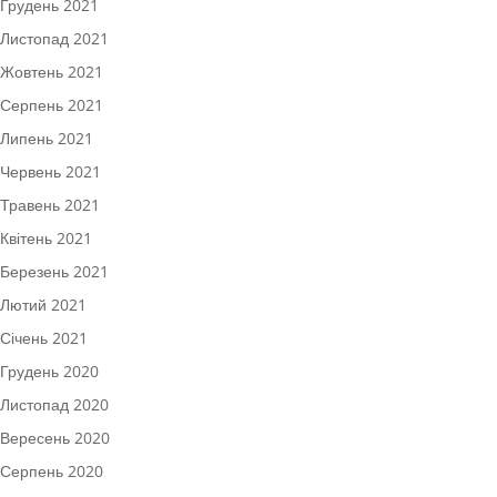
Грудень 2021
Листопад 2021
Жовтень 2021
Серпень 2021
Липень 2021
Червень 2021
Травень 2021
Квітень 2021
Березень 2021
Лютий 2021
Січень 2021
Грудень 2020
Листопад 2020
Вересень 2020
Серпень 2020