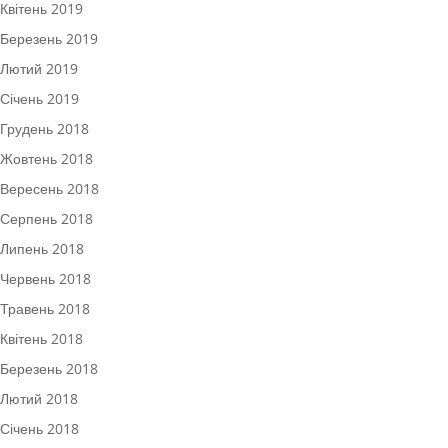
Квітень 2019
Березень 2019
Лютий 2019
Січень 2019
Грудень 2018
Жовтень 2018
Вересень 2018
Серпень 2018
Липень 2018
Червень 2018
Травень 2018
Квітень 2018
Березень 2018
Лютий 2018
Січень 2018