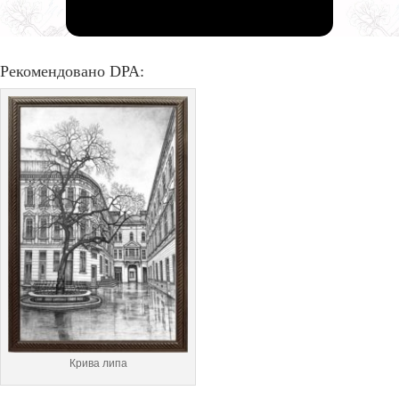
Рекомендовано DPA:
Крива липа