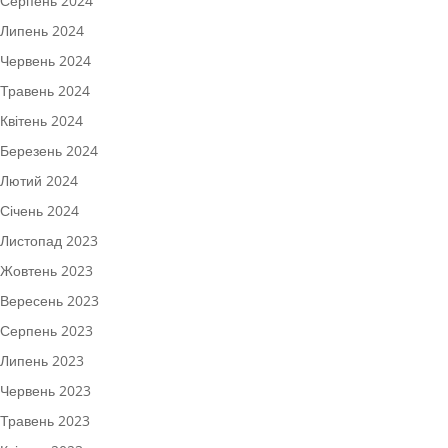
Серпень 2024
Липень 2024
Червень 2024
Травень 2024
Квітень 2024
Березень 2024
Лютий 2024
Січень 2024
Листопад 2023
Жовтень 2023
Вересень 2023
Серпень 2023
Липень 2023
Червень 2023
Травень 2023