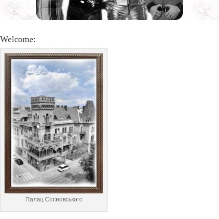
Welcome:
Палац Сосновського