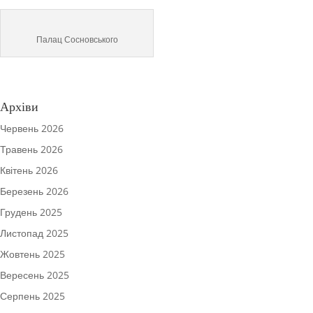
Палац Сосновського
Архіви
Червень 2026
Травень 2026
Квітень 2026
Березень 2026
Грудень 2025
Листопад 2025
Жовтень 2025
Вересень 2025
Серпень 2025