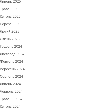
Липень 2025
Травень 2025
Квітень 2025
Березень 2025
Лютий 2025
Січень 2025
Грудень 2024
Листопад 2024
Жовтень 2024
Вересень 2024
Серпень 2024
Липень 2024
Червень 2024
Травень 2024
Квітень 2024