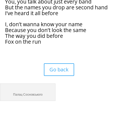
You, you talk about just every band
But the names you drop are second hand
I’ve heard it all before
I, don’t wanna know your name
Because you don’t look the same
The way you did before
Fox on the run
Go back
Палац Сосновського