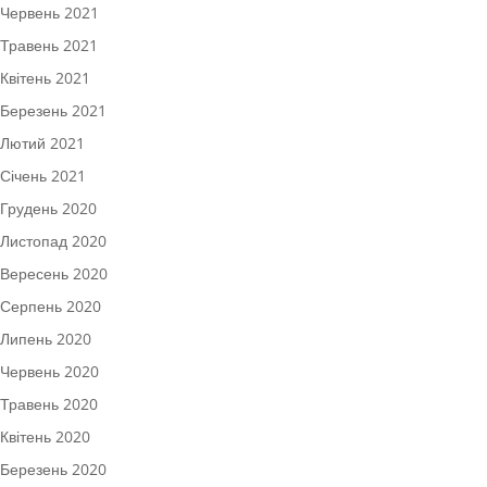
Червень 2021
Травень 2021
Квітень 2021
Березень 2021
Лютий 2021
Січень 2021
Грудень 2020
Листопад 2020
Вересень 2020
Серпень 2020
Липень 2020
Червень 2020
Травень 2020
Квітень 2020
Березень 2020