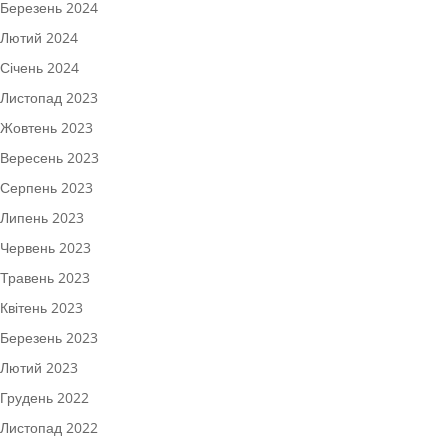
Березень 2024
Лютий 2024
Січень 2024
Листопад 2023
Жовтень 2023
Вересень 2023
Серпень 2023
Липень 2023
Червень 2023
Травень 2023
Квітень 2023
Березень 2023
Лютий 2023
Грудень 2022
Листопад 2022