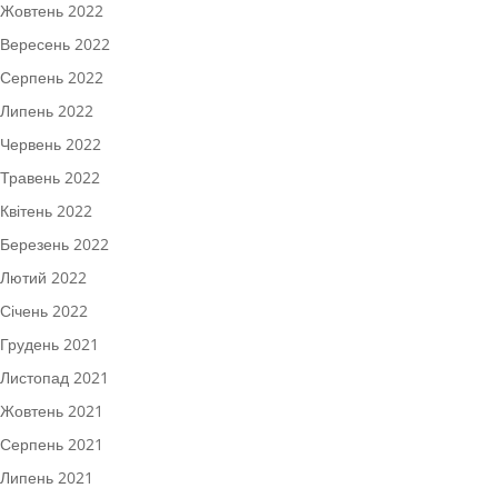
Жовтень 2022
Вересень 2022
Серпень 2022
Липень 2022
Червень 2022
Травень 2022
Квітень 2022
Березень 2022
Лютий 2022
Січень 2022
Грудень 2021
Листопад 2021
Жовтень 2021
Серпень 2021
Липень 2021