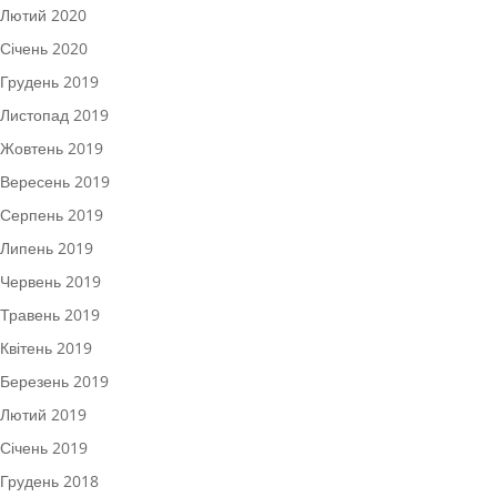
Лютий 2020
Січень 2020
Грудень 2019
Листопад 2019
Жовтень 2019
Вересень 2019
Серпень 2019
Липень 2019
Червень 2019
Травень 2019
Квітень 2019
Березень 2019
Лютий 2019
Січень 2019
Грудень 2018