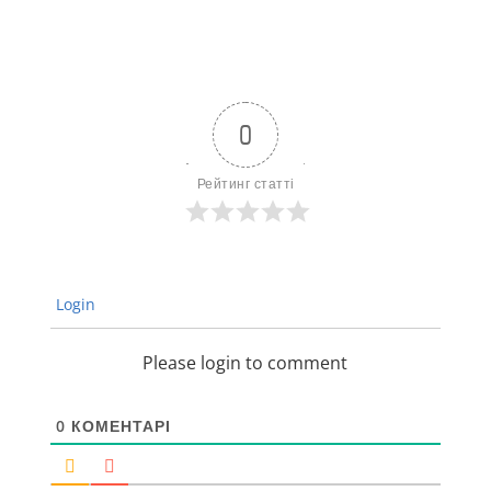
0
Рейтинг статті
Login
Please login to comment
0
КОМЕНТАРІ