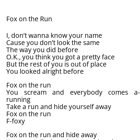
Fox on the Run
I, don’t wanna know your name
Cause you don’t look the same
The way you did before
O.K., you think you got a pretty face
But the rest of you is out of place
You looked alright before
Fox on the run
You scream and everybody comes a-
running
Take a run and hide yourself away
Fox on the run
F-foxy
Fox on the run and hide away