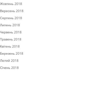
Жовтень 2018
Вересень 2018
Серпень 2018
Липень 2018
Червень 2018
Травень 2018
Квітень 2018
Березень 2018
Лютий 2018
Січень 2018