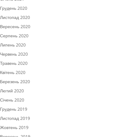
Грудень 2020
Листопад 2020
Вересень 2020
Серпень 2020
Липень 2020
Червень 2020
Травень 2020
Квітень 2020
Березень 2020
Лютий 2020
Січень 2020
Грудень 2019
Листопад 2019
Жовтень 2019
Вересень 2019