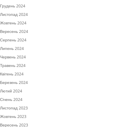
Грудень 2024
Листопад 2024
Жовтень 2024
Вересень 2024
Серпень 2024
Липень 2024
Червень 2024
Травень 2024
Квітень 2024
Березень 2024
Лютий 2024
Січень 2024
Листопад 2023
Жовтень 2023
Вересень 2023