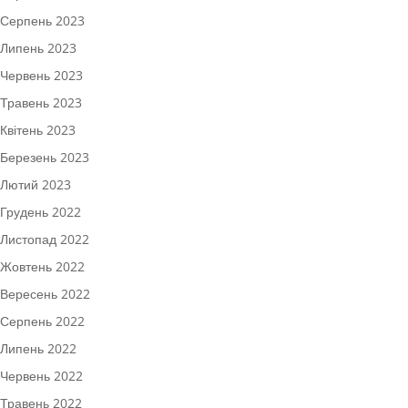
Серпень 2023
Липень 2023
Червень 2023
Травень 2023
Квітень 2023
Березень 2023
Лютий 2023
Грудень 2022
Листопад 2022
Жовтень 2022
Вересень 2022
Серпень 2022
Липень 2022
Червень 2022
Травень 2022