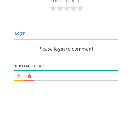
Рейтинг статті
Login
Please login to comment
0
КОМЕНТАРІ