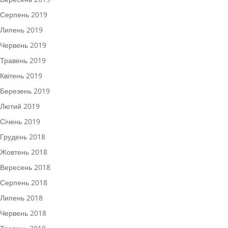
Серпень 2019
Липень 2019
Червень 2019
Травень 2019
Квітень 2019
Березень 2019
Лютий 2019
Січень 2019
Грудень 2018
Жовтень 2018
Вересень 2018
Серпень 2018
Липень 2018
Червень 2018