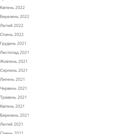
Квітень 2022
Березень 2022
Лютий 2022
Січень 2022
Грудень 2021
Листопад 2021
Жовтень 2021
Серпень 2021
Липень 2021
Червень 2021
Травень 2021
Квітень 2021
Березень 2021
Лютий 2021
Січень 2021