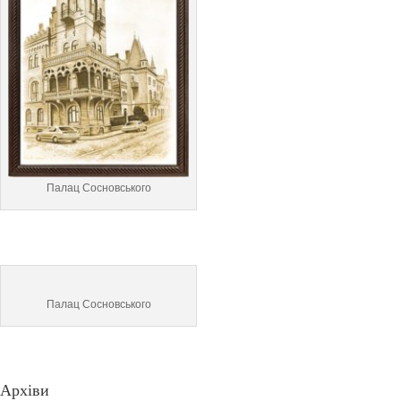
Палац Сосновського
Палац Сосновського
Архіви