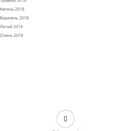
Травень 2018
Квітень 2018
Березень 2018
Лютий 2018
Січень 2018
0