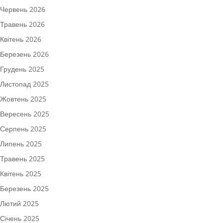
Червень 2026
Травень 2026
Квітень 2026
Березень 2026
Грудень 2025
Листопад 2025
Жовтень 2025
Вересень 2025
Серпень 2025
Липень 2025
Травень 2025
Квітень 2025
Березень 2025
Лютий 2025
Січень 2025