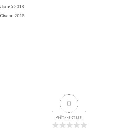
Лютий 2018
Січень 2018
0
Рейтинг статті