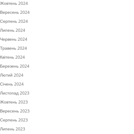
Жовтень 2024
Вересень 2024
Серпень 2024
Липень 2024
Червень 2024
Травень 2024
Квітень 2024
Березень 2024
Лютий 2024
Січень 2024
Листопад 2023
Жовтень 2023
Вересень 2023
Серпень 2023
Липень 2023