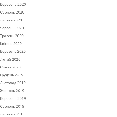
Вересень 2020
Серпень 2020
Липень 2020
Червень 2020
Травень 2020
Квітень 2020
Березень 2020
Лютий 2020
Січень 2020
Грудень 2019
Листопад 2019
Жовтень 2019
Вересень 2019
Серпень 2019
Липень 2019