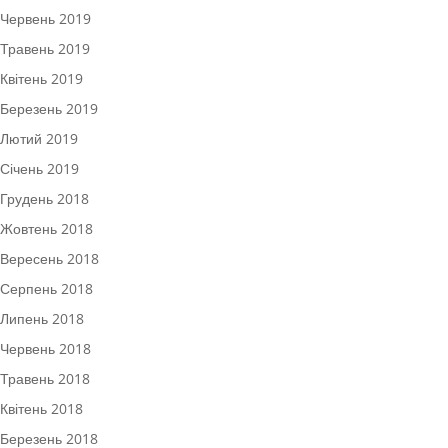
Червень 2019
Травень 2019
Квітень 2019
Березень 2019
Лютий 2019
Січень 2019
Грудень 2018
Жовтень 2018
Вересень 2018
Серпень 2018
Липень 2018
Червень 2018
Травень 2018
Квітень 2018
Березень 2018