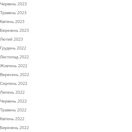
Червень 2023
Травень 2023
Квітень 2023
Березень 2023
Лютий 2023
Грудень 2022
Листопад 2022
Жовтень 2022
Вересень 2022
Серпень 2022
Липень 2022
Червень 2022
Травень 2022
Квітень 2022
Березень 2022