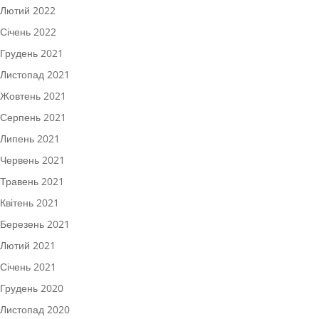
Лютий 2022
Січень 2022
Грудень 2021
Листопад 2021
Жовтень 2021
Серпень 2021
Липень 2021
Червень 2021
Травень 2021
Квітень 2021
Березень 2021
Лютий 2021
Січень 2021
Грудень 2020
Листопад 2020