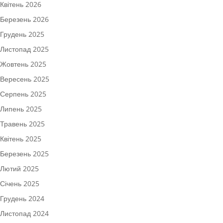
Квітень 2026
Березень 2026
Грудень 2025
Листопад 2025
Жовтень 2025
Вересень 2025
Серпень 2025
Липень 2025
Травень 2025
Квітень 2025
Березень 2025
Лютий 2025
Січень 2025
Грудень 2024
Листопад 2024