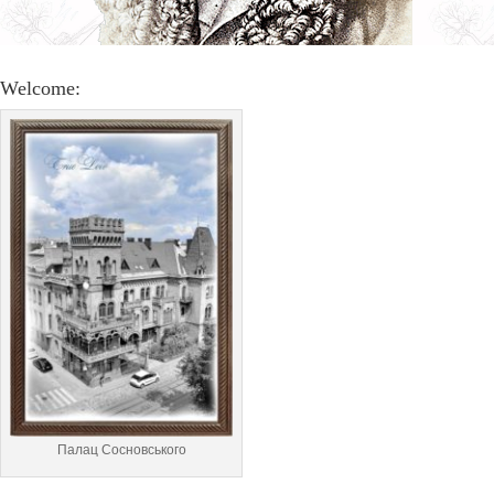
Welcome:
Палац Сосновського