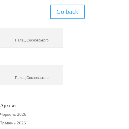
Go back
Палац Сосновського
Палац Сосновського
Архіви
Червень 2026
Травень 2026