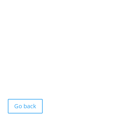
Go back