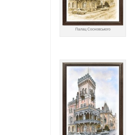
Палац Сосновського