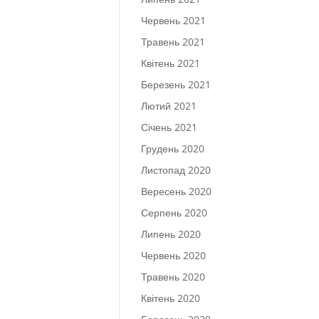
Червень 2021
Травень 2021
Квітень 2021
Березень 2021
Лютий 2021
Січень 2021
Грудень 2020
Листопад 2020
Вересень 2020
Серпень 2020
Липень 2020
Червень 2020
Травень 2020
Квітень 2020