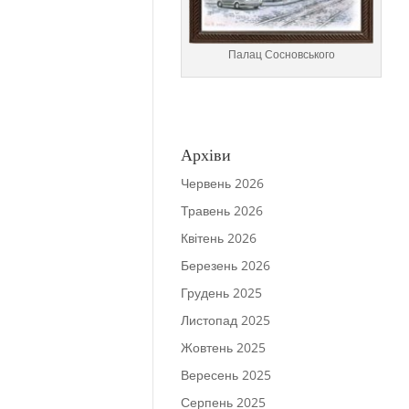
Палац Сосновського
Архіви
Червень 2026
Травень 2026
Квітень 2026
Березень 2026
Грудень 2025
Листопад 2025
Жовтень 2025
Вересень 2025
Серпень 2025