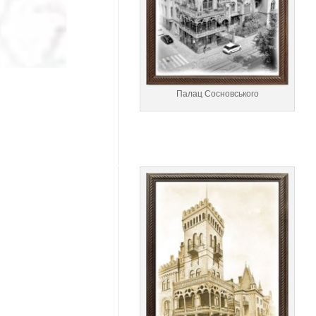
Палац Сосновського