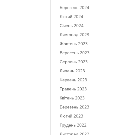
Березень 2024
Лютий 2024
Січень 2024
Листопад 2023
Жовтень 2023
Вересень 2023
Серпень 2023
Липень 2023
Червень 2023
Травень 2023
Квітень 2023
Березень 2023
Лютий 2023
Грудень 2022
Листопад 2022