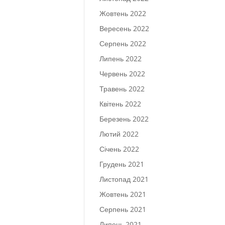
Жовтень 2022
Вересень 2022
Серпень 2022
Липень 2022
Червень 2022
Травень 2022
Квітень 2022
Березень 2022
Лютий 2022
Січень 2022
Грудень 2021
Листопад 2021
Жовтень 2021
Серпень 2021
Липень 2021