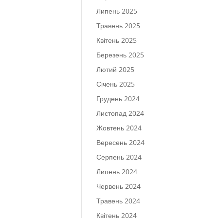
Липень 2025
Травень 2025
Квітень 2025
Березень 2025
Лютий 2025
Січень 2025
Грудень 2024
Листопад 2024
Жовтень 2024
Вересень 2024
Серпень 2024
Липень 2024
Червень 2024
Травень 2024
Квітень 2024