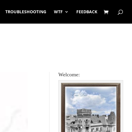
TROUBLESHOOTING
WTF
FEEDBACK
Welcome: