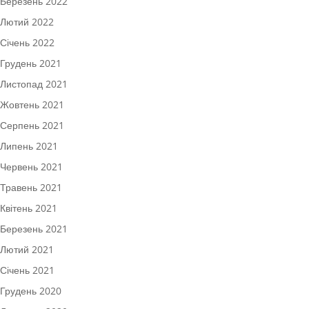
Березень 2022
Лютий 2022
Січень 2022
Грудень 2021
Листопад 2021
Жовтень 2021
Серпень 2021
Липень 2021
Червень 2021
Травень 2021
Квітень 2021
Березень 2021
Лютий 2021
Січень 2021
Грудень 2020