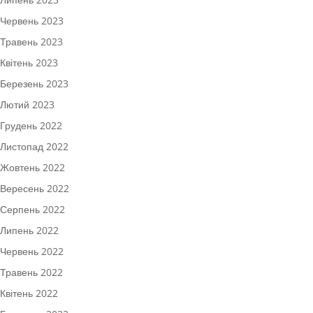
Червень 2023
Травень 2023
Квітень 2023
Березень 2023
Лютий 2023
Грудень 2022
Листопад 2022
Жовтень 2022
Вересень 2022
Серпень 2022
Липень 2022
Червень 2022
Травень 2022
Квітень 2022