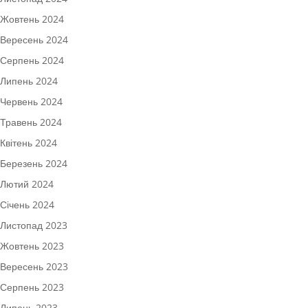
Жовтень 2024
Вересень 2024
Серпень 2024
Липень 2024
Червень 2024
Травень 2024
Квітень 2024
Березень 2024
Лютий 2024
Січень 2024
Листопад 2023
Жовтень 2023
Вересень 2023
Серпень 2023
Липень 2023