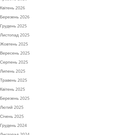
Квітень 2026
Березень 2026
Грудень 2025
Листопад 2025
Жовтень 2025
Вересень 2025
Серпень 2025
Липень 2025
Травень 2025
Квітень 2025
Березень 2025
Лютий 2025
Січень 2025
Грудень 2024
Листопад 2024