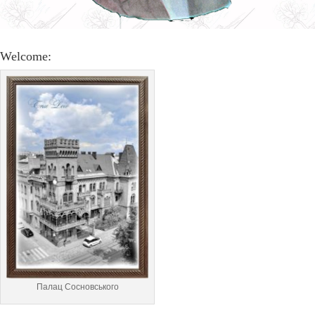
Welcome:
Палац Сосновського