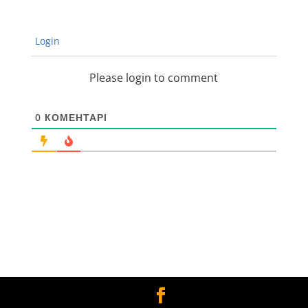
Login
Please login to comment
0
КОМЕНТАРІ