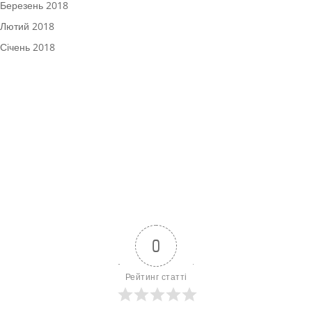
Березень 2018
Лютий 2018
Січень 2018
0
Рейтинг статті