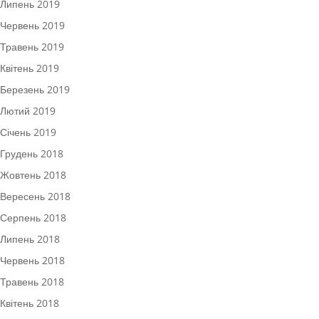
Липень 2019
Червень 2019
Травень 2019
Квітень 2019
Березень 2019
Лютий 2019
Січень 2019
Грудень 2018
Жовтень 2018
Вересень 2018
Серпень 2018
Липень 2018
Червень 2018
Травень 2018
Квітень 2018