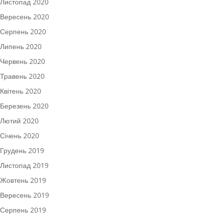
Листопад 2020
Вересень 2020
Серпень 2020
Липень 2020
Червень 2020
Травень 2020
Квітень 2020
Березень 2020
Лютий 2020
Січень 2020
Грудень 2019
Листопад 2019
Жовтень 2019
Вересень 2019
Серпень 2019