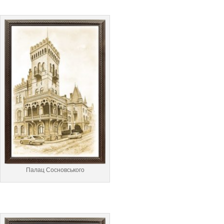
Палац Сосновського