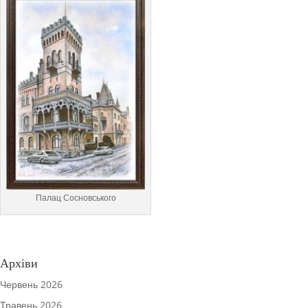
Палац Сосновського
Архіви
Червень 2026
Травень 2026