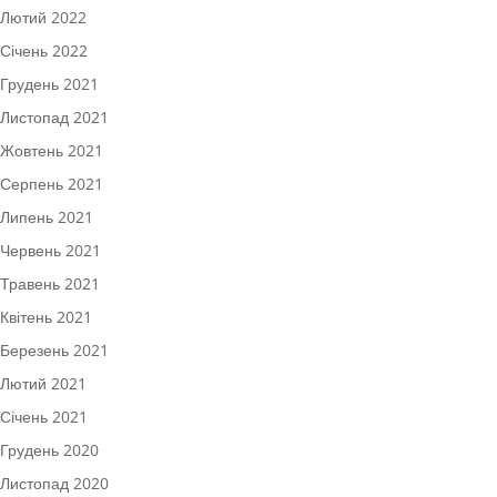
Лютий 2022
Січень 2022
Грудень 2021
Листопад 2021
Жовтень 2021
Серпень 2021
Липень 2021
Червень 2021
Травень 2021
Квітень 2021
Березень 2021
Лютий 2021
Січень 2021
Грудень 2020
Листопад 2020