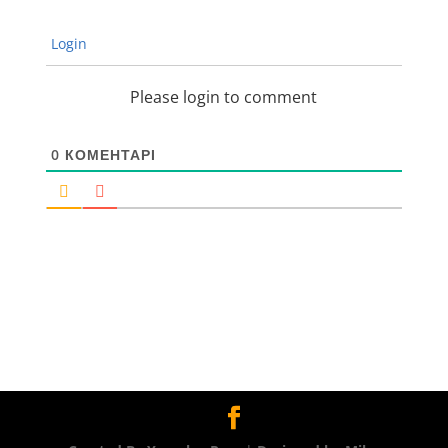
Login
Please login to comment
0
КОМЕНТАРІ