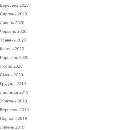
Вересень 2020
Серпень 2020
Липень 2020
Червень 2020
Травень 2020
Квітень 2020
Березень 2020
Лютий 2020
Січень 2020
Грудень 2019
Листопад 2019
Жовтень 2019
Вересень 2019
Серпень 2019
Липень 2019