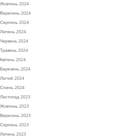
Жовтень 2024
Вересень 2024
Серпень 2024
Липень 2024
Червень 2024
Травень 2024
Квітень 2024
Березень 2024
Лютий 2024
Січень 2024
Листопад 2023
Жовтень 2023
Вересень 2023
Серпень 2023
Липень 2023