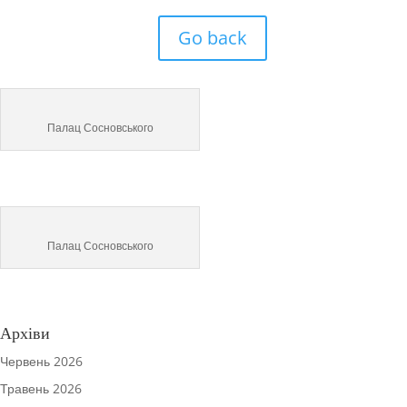
Go back
Палац Сосновського
Палац Сосновського
Архіви
Червень 2026
Травень 2026