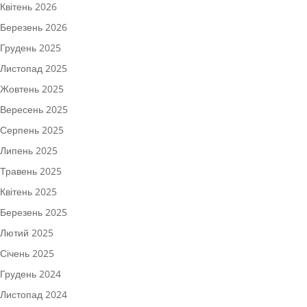
Квітень 2026
Березень 2026
Грудень 2025
Листопад 2025
Жовтень 2025
Вересень 2025
Серпень 2025
Липень 2025
Травень 2025
Квітень 2025
Березень 2025
Лютий 2025
Січень 2025
Грудень 2024
Листопад 2024