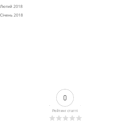
Лютий 2018
Січень 2018
0
Рейтинг статті