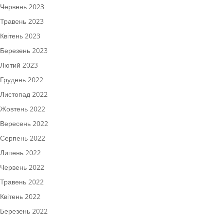
Червень 2023
Травень 2023
Квітень 2023
Березень 2023
Лютий 2023
Грудень 2022
Листопад 2022
Жовтень 2022
Вересень 2022
Серпень 2022
Липень 2022
Червень 2022
Травень 2022
Квітень 2022
Березень 2022