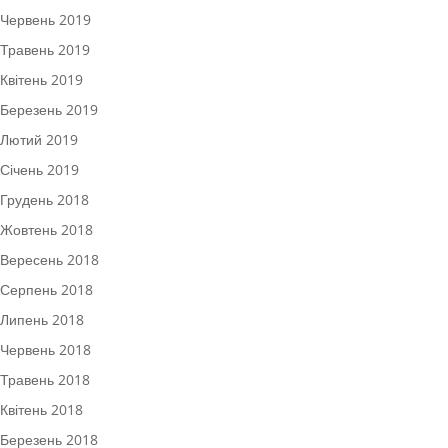
Червень 2019
Травень 2019
Квітень 2019
Березень 2019
Лютий 2019
Січень 2019
Грудень 2018
Жовтень 2018
Вересень 2018
Серпень 2018
Липень 2018
Червень 2018
Травень 2018
Квітень 2018
Березень 2018