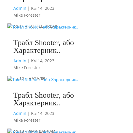
Admin
|
Кві 14, 2023
Mike Forester
ch 11 – COFFEE BREAK..
Трабл Shooter, або
Характерник..
Admin
|
Кві 14, 2023
Mike Forester
ch 12 – НАТАЛЯ..
Трабл Shooter, або
Характерник..
Admin
|
Кві 14, 2023
Mike Forester
ch 13 – АМА ДАБЛАМ..