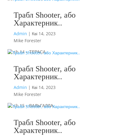
Трабл Shooter, або
Характерник..
Admin
|
Кві 14, 2023
Mike Forester
ch 14 – ТЕРАСА..
Трабл Shooter, або
Характерник..
Admin
|
Кві 14, 2023
Mike Forester
ch 15 – ВАЛЬГАЛЛА..
Трабл Shooter, або
Характерник..