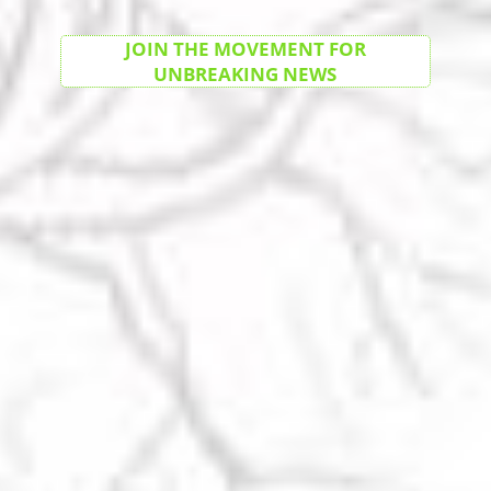
JOIN THE MOVEMENT FOR
UNBREAKING NEWS