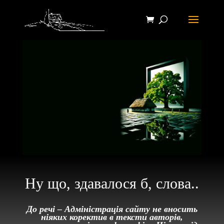
Ну що, здавалося б, слова..
До речі – Адміністрація сайту не вносить
ніяких коректив в тексти авторів,