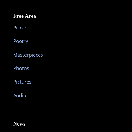
Free Area
Prose
Poetry
Masterpieces
Photos
Pictures
Audio..
News