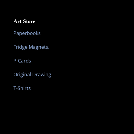
Art Store
Paperbooks
Fridge Magnets.
P-Cards
Original Drawing
T-Shirts