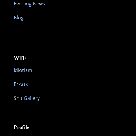
Evening News
Blog
WTF
Idiotism
Erzats
Shit Gallery
Profile