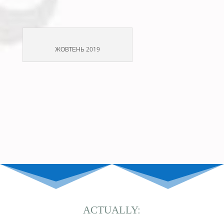
ЖОВТЕНЬ 2019
ACTUALLY: