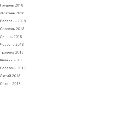
Грудень 2018
Жовтень 2018
Вересень 2018
Серпень 2018
Липень 2018
Червень 2018
Травень 2018
Квітень 2018
Березень 2018
Лютий 2018
Січень 2018