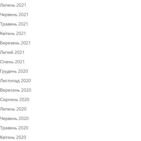
Липень 2021
Червень 2021
Травень 2021
Квітень 2021
Березень 2021
Лютий 2021
Січень 2021
Грудень 2020
Листопад 2020
Вересень 2020
Серпень 2020
Липень 2020
Червень 2020
Травень 2020
Квітень 2020