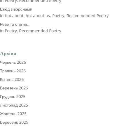
In Poetry, Recommended Poetry
Етюд з воронами
In hot about, hot about us, Poetry, Recommended Poetry
Реве та стогне..
In Poetry, Recommended Poetry
Архіви
Червень 2026
Травень 2026
Квітень 2026
Березень 2026
Грудень 2025
Листопад 2025
Жовтень 2025
Вересень 2025