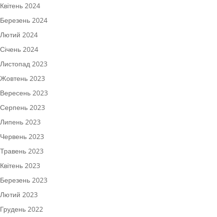
Квітень 2024
Березень 2024
Лютий 2024
Січень 2024
Листопад 2023
Жовтень 2023
Вересень 2023
Серпень 2023
Липень 2023
Червень 2023
Травень 2023
Квітень 2023
Березень 2023
Лютий 2023
Грудень 2022