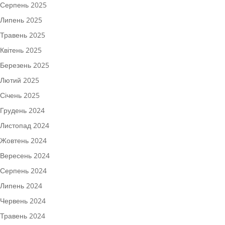
Серпень 2025
Липень 2025
Травень 2025
Квітень 2025
Березень 2025
Лютий 2025
Січень 2025
Грудень 2024
Листопад 2024
Жовтень 2024
Вересень 2024
Серпень 2024
Липень 2024
Червень 2024
Травень 2024