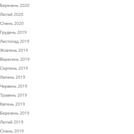
Березень 2020
Лютий 2020
Січень 2020
Грудень 2019
Листопад 2019
Жовтень 2019
Вересень 2019
Серпень 2019
Липень 2019
Червень 2019
Травень 2019
Квітень 2019
Березень 2019
Лютий 2019
Січень 2019