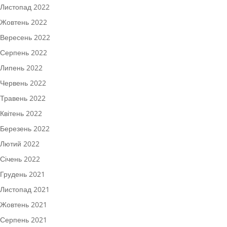
Листопад 2022
Жовтень 2022
Вересень 2022
Серпень 2022
Липень 2022
Червень 2022
Травень 2022
Квітень 2022
Березень 2022
Лютий 2022
Січень 2022
Грудень 2021
Листопад 2021
Жовтень 2021
Серпень 2021